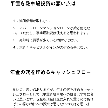
平置き駐車場投資の悪い点は
１．減価償却が取れない
２．アパートローンマンションローンが殆ど使えな
い。（ただし、事業用融資は使えると思われます。）
３．売却時に買手が多くいる物件ではない。
４．大きくキャピタルゲインがのぞめる事はない。
年金の穴を埋めるキャッシュフロー
良い点、悪い点ありますが、年金の穴を埋めるキャッ
シュフローとしては平置き駐車場への投資は非常に良
いと思います。現金を預金口座に入れて置くのであれ
ばこの様な物件への投資は悪くないのではと思いま