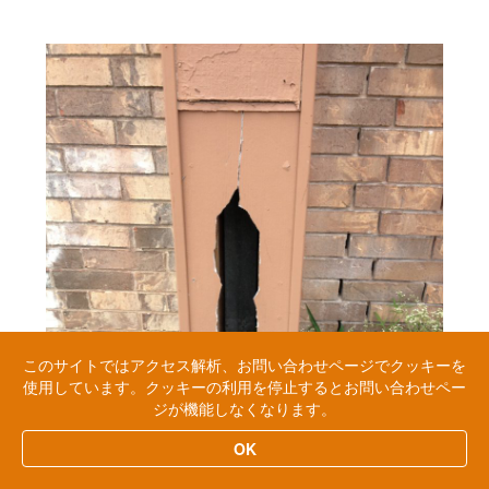
このサイトではアクセス解析、お問い合わせページでクッキーを
使用しています。クッキーの利用を停止するとお問い合わせペー
ジが機能しなくなります。
OK