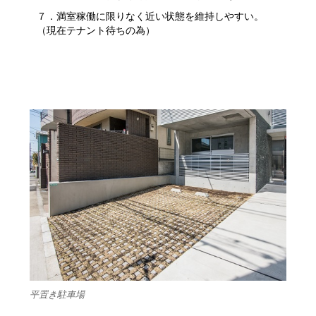
７．満室稼働に限りなく近い状態を維持しやすい。
（現在テナント待ちの為）
平置き駐車場