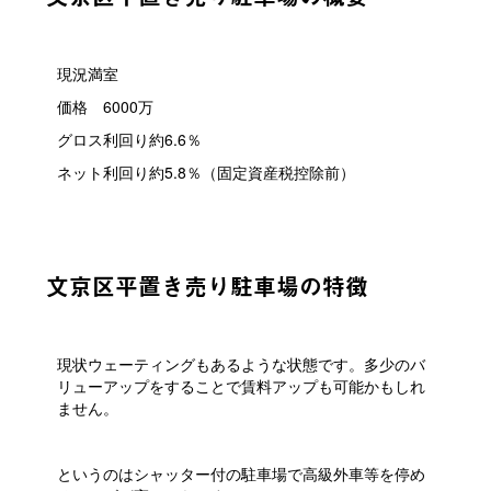
現況満室
価格 6000万
グロス利回り約6.6％
ネット利回り約5.8％（固定資産税控除前）
文京区平置き売り駐車場の特徴
現状ウェーティングもあるような状態です。多少のバ
リューアップをすることで賃料アップも可能かもしれ
ません。
というのはシャッター付の駐車場で高級外車等を停め