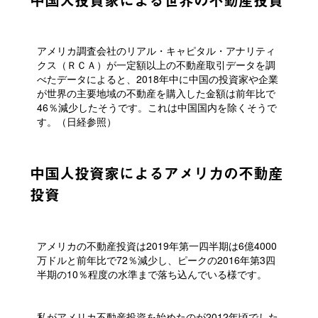
アメリカ調査会社のリアル・キャピタル・アナリティ
クス（ＲＣＡ）が一定額以上の不動産取引データを調
べたデータによると、2018年中に中国の投資家や企業
が世界の主要地域の不動産を購入した金額は前年比で
46％減少したそうです。これは中国国内を除くそうで
す。（日経参照）
中国人投資家によるアメリカの不動産
投資
アメリカの不動産投資は2019年第一四半期は6億4000
万ドルと前年比で72％減少し、ピークの2016年第3四
半期の10％程度の水準まで落ち込んでいる様です。
私がアメリカ不動産投資を始めたのが2012年頃でした