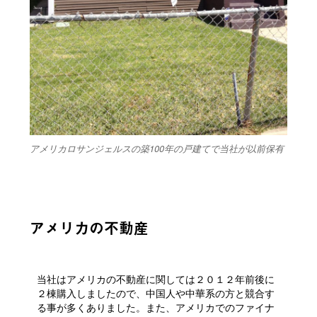
アメリカロサンジェルスの築100年の戸建てで当社が以前保有
アメリカの不動産
当社はアメリカの不動産に関しては２０１２年前後に
２棟購入しましたので、中国人や中華系の方と競合す
る事が多くありました。また、アメリカでのファイナ