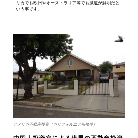
リカでも欧州やオーストラリア等でも減速が鮮明だと
いう事です。
アメリカ不動産投資（カリフォルニア州物件）
中国人投資家による世界の不動産投資