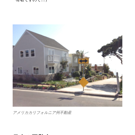
アメリカカリフォルニア州不動産