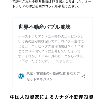
で許可された不動産投資は17％減となりました。オー
トラリアの件は前回のコラムを参照ください。
中国人投資家によるカナダ不動産投資