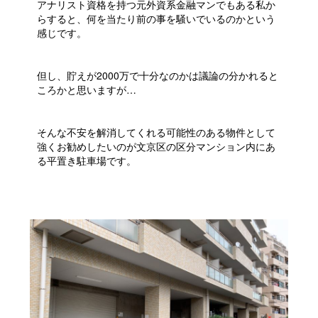
アナリスト資格を持つ元外資系金融マンでもある私か
らすると、何を当たり前の事を騒いでいるのかという
感じです。
但し、貯えが2000万で十分なのかは議論の分かれると
ころかと思いますが…
そんな不安を解消してくれる可能性のある物件として
強くお勧めしたいのが文京区の区分マンション内にあ
る平置き駐車場です。