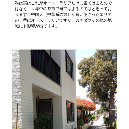
私は実はこれがオーストラリアだけに当てはまるので
はなく、世界中の都市で当てはまるのではと思ってお
ります。中国人（中華系の方）が買いあさったエリア
の一番はオーストラリアですが、カナダやその他の地
域にも影響が出てます。