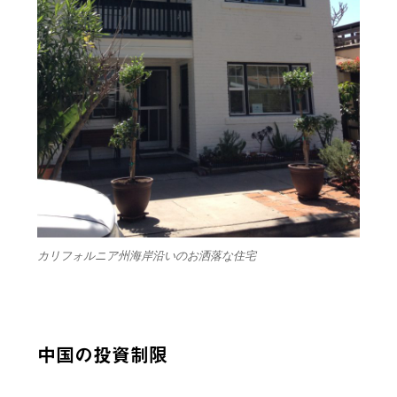
カリフォルニア州海岸沿いのお洒落な住宅
中国の投資制限