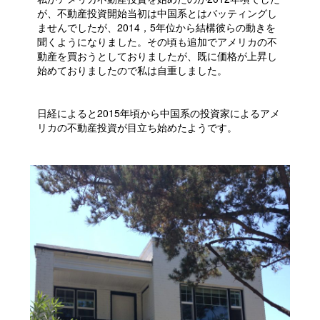
が、不動産投資開始当初は中国系とはバッティングし
ませんでしたが、2014，5年位から結構彼らの動きを
聞くようになりました。その頃も追加でアメリカの不
動産を買おうとしておりましたが、既に価格が上昇し
始めておりましたので私は自重しました。
日経によると2015年頃から中国系の投資家によるアメ
リカの不動産投資が目立ち始めたようです。