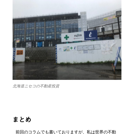
北海道ニセコの不動産投資
まとめ
前回のコラムでも書いておりますが、私は世界の不動