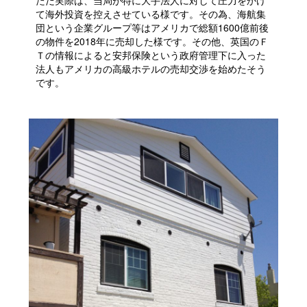
て海外投資を控えさせている様です。その為、海航集
団という企業グループ等はアメリカで総額1600億前後
の物件を2018年に売却した様です。その他、英国のＦ
Ｔの情報によると安邦保険という政府管理下に入った
法人もアメリカの高級ホテルの売却交渉を始めたそう
です。