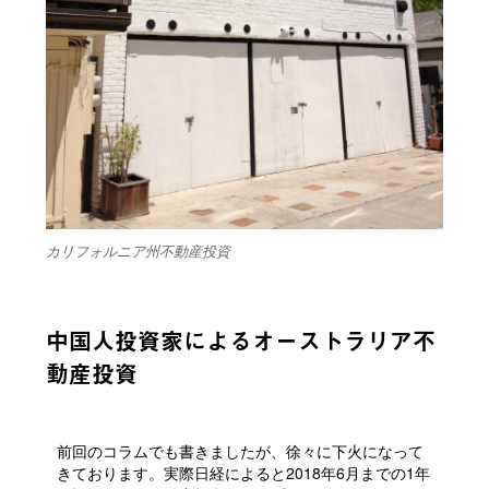
カリフォルニア州不動産投資
中国人投資家によるオーストラリア不
動産投資
前回のコラムでも書きましたが、徐々に下火になって
きております。実際日経によると2018年6月までの1年