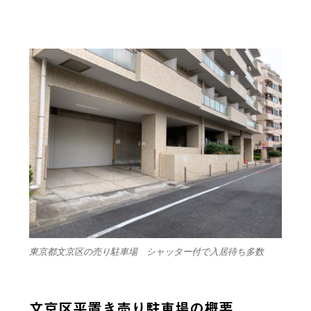
東京都文京区の売り駐車場 シャッター付で入居待ち多数
文京区平置き売り駐車場の概要