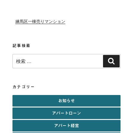
練馬区一棟売りマンション
記事検索
検
検
索:
索
カテゴリー
お知らせ
アパートローン
アパート経営