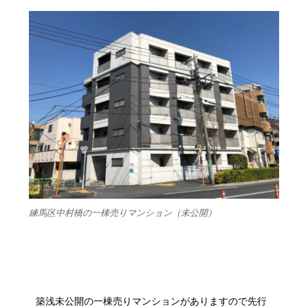
練馬区中村橋の一棟売りマンション（未公開）
築浅未公開の一棟売りマンションがありますので先行