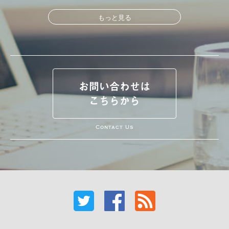
もっと見る
お問い合わせは
こちらから
Contact Us