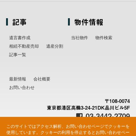
記事
物件情報
遺言書作成
当社物件
物件検索
相続不動産売却
遺産分割
記事一覧
最新情報
会社概要
お問い合わせ
〒108-0074
東京都港区高輪3-24-21DK品川ビル5F
03-3442-2709
このサイトではアクセス解析、お問い合わせページでクッキーを
使用しています。クッキーの利用を停止するとお問い合わせペー