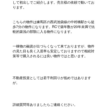
して初出しでご紹介します。売主様の依頼で動いてお
ります。
こちらの物件は練馬区の西武池袋線の中村橋駅から徒
歩7分の物件になります。RCで築年数が20年未満で比
較的築浅の部類に入る物件になります。
一棟物の融資が出づらくなって来ておりますが、物件
の見た目も良く入居率も安定しておりますので相続対
策等で購入されるには良い物件ではと思います。
不動産投資としては若干利回りが低めではあります
が。
詳細質問等ありましたらご連絡ください。