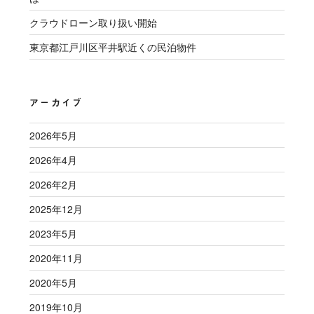
クラウドローン取り扱い開始
東京都江戸川区平井駅近くの民泊物件
アーカイブ
2026年5月
2026年4月
2026年2月
2025年12月
2023年5月
2020年11月
2020年5月
2019年10月