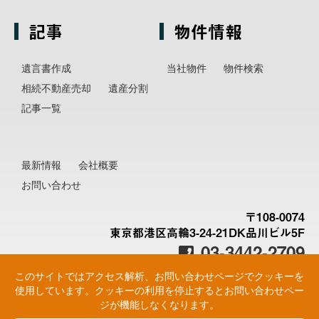
記事
物件情報
遺言書作成
当社物件
物件検索
相続不動産売却
遺産分割
記事一覧
最新情報
会社概要
お問い合わせ
〒108-0074
東京都港区高輪3-24-21DK品川ビル5F
03-3442-2709
このサイトではアクセス解析、お問い合わせページでクッキーを
使用しています。クッキーの利用を停止するとお問い合わせペー
ジが機能しなくなります。