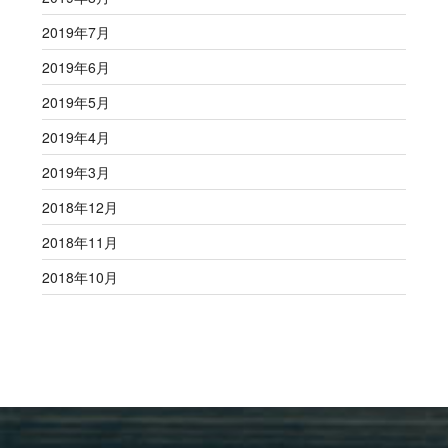
2019年7月
2019年6月
2019年5月
2019年4月
2019年3月
2018年12月
2018年11月
2018年10月