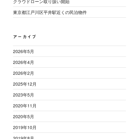
クラウドローン取り扱い開始
東京都江戸川区平井駅近くの民泊物件
アーカイブ
2026年5月
2026年4月
2026年2月
2025年12月
2023年5月
2020年11月
2020年5月
2019年10月
2019年8月