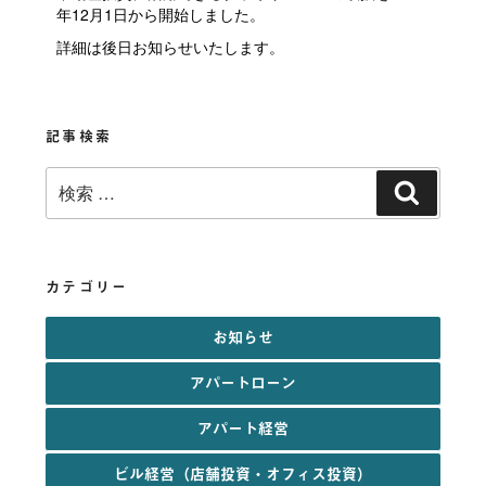
年12月1日から開始しました。
詳細は後日お知らせいたします。
記事検索
検
検
索:
索
カテゴリー
お知らせ
アパートローン
アパート経営
ビル経営（店舗投資・オフィス投資）