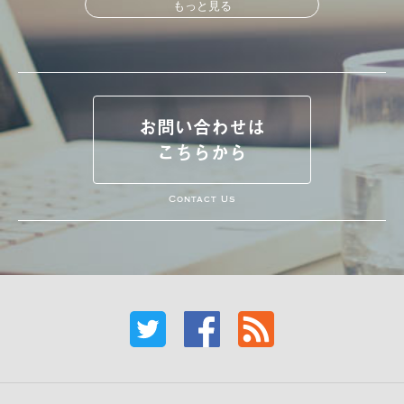
もっと見る
お問い合わせは
こちらから
Contact Us