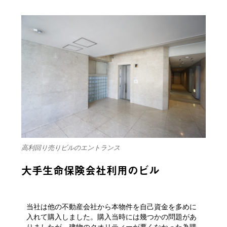
高利回り売りビルのエントランス
大手生命保険会社利用のビル
当社は他の不動産会社から本物件を自己資金を多めに
入れて購入しました。購入当時には幾つかの問題があ
りましたが、建物のクオリティーが悪くなかった為購