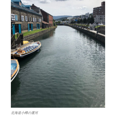
北海道小樽の運河