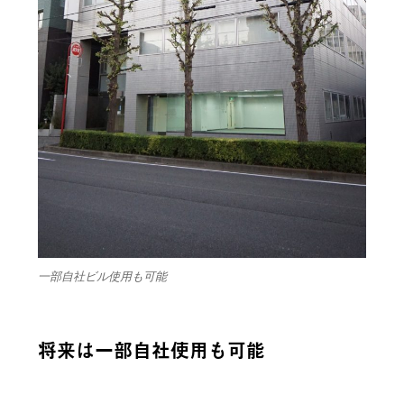
一部自社ビル使用も可能
将来は一部自社使用も可能