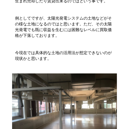
生まれ売却したり賃貸出来るのではという事です。
例としてですが、太陽光発電システムの土地などがそ
の様な土地になるのではと思います。ただ、その太陽
光発電でも既に収益を生むには困難なレベルに買取価
格が下落しております。
今現在では具体的な土地の活用法が想定できないのが
現状かと思います。