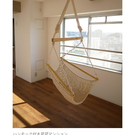
ハンモック付き賃貸マンション