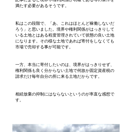
満たす必要があるそうです。
私はこの段階で、「あ、これはほとんど稼働しないだ
ろう」と思いました。境界や権利関係がはっきりして
いる土地とはある程度管理されていて状態の良い土地
になります。その様な土地であれば寄付をしなくても
市場で売却する事が可能です。
一方、本当に寄付したいのは、境界がはっきりせず、
権利関係も良く分からない土地で何故か固定資産税の
請求だけ毎年自分の所に来る土地だからです。
相続放棄の抑制にはならないというのが率直な感想で
す。