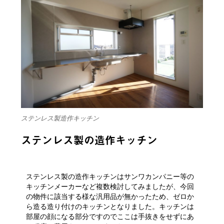
ステンレス製造作キッチン
ステンレス製の造作キッチン
ステンレス製の造作キッチンはサンワカンパニー等の
キッチンメーカーなど複数検討してみましたが、今回
の物件に該当する様な汎用品が無かったため、ゼロか
ら造る造り付けのキッチンとなりました。キッチンは
部屋の顔になる部分ですのでここは手抜きをせずにあ