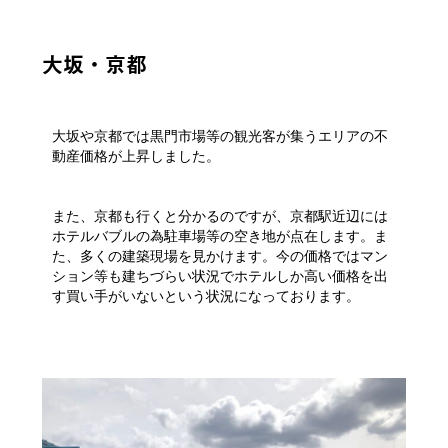
大坂・京都
大坂や京都では黒門市場等の観光客が集うエリアの不
動産価格が上昇しました。
また、京都も行くと分かるのですが、京都駅近辺には
ホテルバブルの為駐車場等の空き地が点在します。ま
た、多くの建築現場を見かけます。今の価格ではマン
ション等も建ちづらい状況でホテルしか高い価格を出
す買い手がいないという状況になっております。