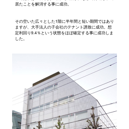
居たことを解消する事に成功。
その空いた広々とした1階に半年間と短い期間ではあり
ますが、大手法人の子会社のテナント誘致に成功。想
定利回り9.4％という状態をほぼ確定する事に成功しま
した。