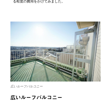
る程度の費用をかけてみました。
広いルーフバルコニー
広いルーフバルコニー