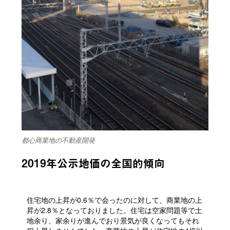
都心商業地の不動産開発
2019年公示地価の全国的傾向
住宅地の上昇が0.6％で会ったのに対して、商業地の上
昇が2.8％となっておりました。住宅は空家問題等で土
地余り、家余りが進んでおり景気が良くなってもそれ