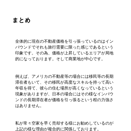
まとめ
全体的に現在の不動産価格を引っ張っているのはイン
バウンドでそれも旅行需要に限った感じであるという
印象です。その為、価格が上昇しているエリアが局地
的になっております。そして商業地が中心です。
例えば、アメリカの不動産等の場合には移民等の長期
滞在者もいて、その移民が高度なスキルを持って高い
年収を得て、彼らの住む場所が高くなっているという
現象がありますが、日本の場合にはその様なインバウ
ンドの長期滞在者が価格を引っ張るという程の力強さ
はありません。
私が常々空家を早く売却する様にお勧めしているのが
上記の様な理由が複合的に関係しております。