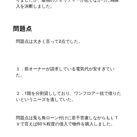
入を決断しました。
問題点
問題点は大きく言って2点でした。
１．前オーナーが請求している電気代が安すぎてい
た。
２．1階を分割貸ししており、ワンフロア一括で借りた
いというニーズを逃していた。
問題点は兎も角ローン付けに若干苦慮しながらもＬＴ
Ｖで言えば60％程度の借入で物件を購入しました。