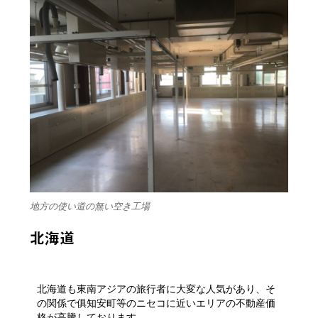
地方の使い道の無い空き工場
北海道
北海道も東南アジアの旅行者に大変な人気があり、そ
の関係で俱知安町等のニセコに近いエリアの不動産価
格が高騰しております。