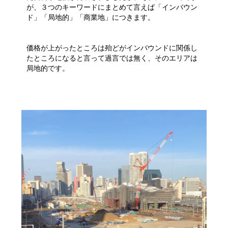
が、３つのキーワードにまとめて言えば「インバウン
ド」「局地的」「商業地」につきます。
価格が上がったところは殆どがインバウンドに関係し
たところになると言って過言では無く、そのエリアは
局地的です。