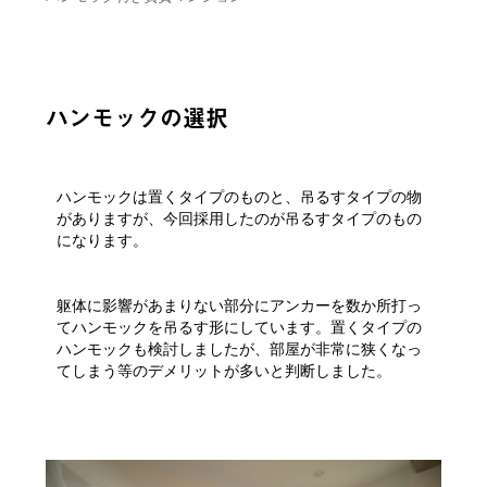
ハンモックの選択
ハンモックは置くタイプのものと、吊るすタイプの物
がありますが、今回採用したのが吊るすタイプのもの
になります。
躯体に影響があまりない部分にアンカーを数か所打っ
てハンモックを吊るす形にしています。置くタイプの
ハンモックも検討しましたが、部屋が非常に狭くなっ
てしまう等のデメリットが多いと判断しました。