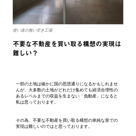
使い道の無い空き工場
不要な不動産を買い取る構想の実現は
難しい？
一部の土地は確かに国の思惑通りになるかもしれませ
んが、大多数の土地がどれだけ集めても経済合理性の
あるレベルまでの収益を生まない「負動産」になると
私は思っております。
その為、不要な不動産を買い取る構想の単純な形での
実現は難しいのではと思っております。