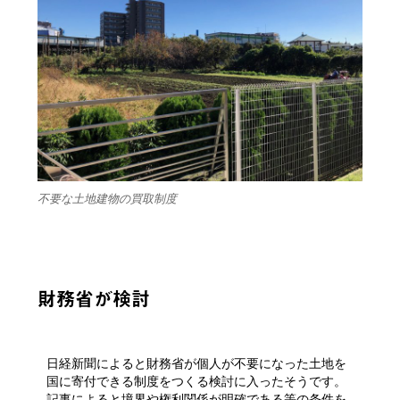
不要な土地建物の買取制度
財務省が検討
日経新聞によると財務省が個人が不要になった土地を
国に寄付できる制度をつくる検討に入ったそうです。
記事によると境界や権利関係が明確である等の条件を