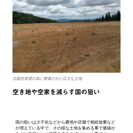
太陽光発電の為に整備された広大な土地
空き地や空家を減らす国の狙い
国の狙いは少子化などから農地や店舗で相続放棄など
が増えている中で、その様な土地を集める事で価値が