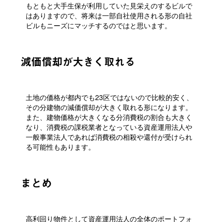
もともと大手生保が利用していた見栄えのするビルで
はありますので、将来は一部自社使用される形の自社
ビルもニーズにマッチするのではと思います。
減価償却が大きく取れる
土地の価格が都内でも23区ではないので比較的安く、
その分建物の減価償却が大きく取れる形になります。
また、建物価格が大きくなる分消費税の割合も大きく
なり、消費税の課税業者となっている資産運用法人や
一般事業法人であれば消費税の相殺や還付が受けられ
る可能性もあります。
まとめ
高利回り物件として資産運用法人の全体のポートフォ