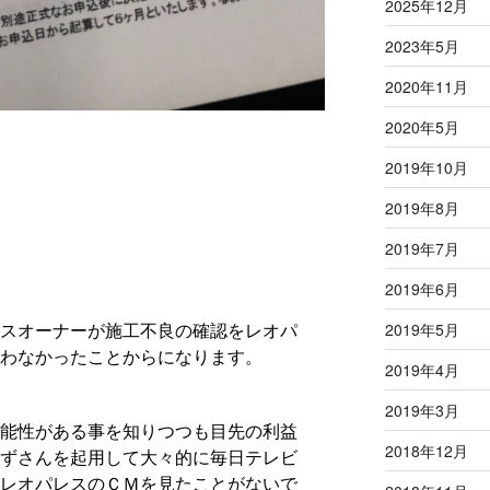
2025年12月
2023年5月
2020年11月
2020年5月
2019年10月
2019年8月
2019年7月
2019年6月
スオーナーが施工不良の確認をレオパ
2019年5月
わなかったことからになります。
2019年4月
2019年3月
能性がある事を知りつつも目先の利益
2018年12月
ずさんを起用して大々的に毎日テレビ
レオパレスのＣＭを見たことがないで