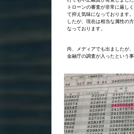
トローンの審査が非常に厳しく
て抑え気味になっております。
したが、現在は相当な属性の方
なっております。
尚、メディアでも出ましたが、
金融庁の調査が入ったという事