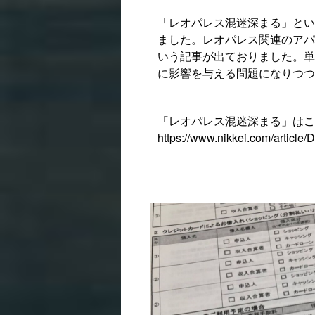
「レオパレス混迷深まる」とい
ました。レオパレス関連のアパ
いう記事が出ておりました。単
に影響を与える問題になりつつ
「レオパレス混迷深まる」はこ
https://www.nikkei.com/arti