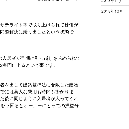
2018年11月
2018年10月
サテライト等で取り上げられて株価が
問題解決に乗り出したという状態で
人の入居者が早期に引っ越しを求められて
2兆円に上るという事です。
者を出して建築基準法に合致した建物
でには莫大な費用も時間も掛かりま
た後に同じように入居者が入ってくれ
％を下回るとオーナーにとっての損益分