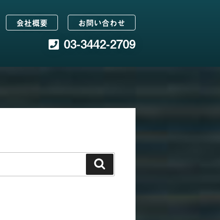
会社概要
お問い合わせ
03-3442-2709
検
索