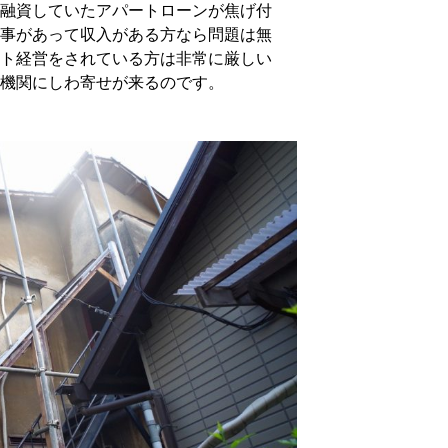
融資していたアパートローンが焦げ付
事があって収入がある方なら問題は無
ト経営をされている方は非常に厳しい
機関にしわ寄せが来るのです。