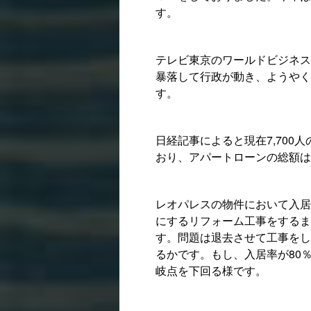
す。
テレビ東京のワールドビジネス
暴落して行政が動き、ようやく
す。
日経記事によると現在7,700
おり、アパートローンの総額は
レオパレスの物件において入居
にするリフォーム工事をするま
す。問題は退去させて工事をし
るかです。もし、入居率が80
岐点を下回る様です。