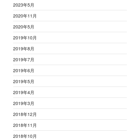
2023年5月
2020年11月
2020年5月
2019年10月
2019年8月
2019年7月
2019年6月
2019年5月
2019年4月
2019年3月
2018年12月
2018年11月
2018年10月