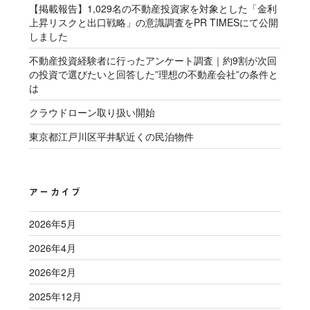
【掲載報告】1,029名の不動産投資家を対象とした「金利
上昇リスクと出口戦略」の意識調査をPR TIMESにて公開
しました
不動産投資経験者に行ったアンケート調査｜約9割が次回
の投資で選びたいと回答した”理想の不動産会社”の条件と
は
クラウドローン取り扱い開始
東京都江戸川区平井駅近くの民泊物件
アーカイブ
2026年5月
2026年4月
2026年2月
2025年12月