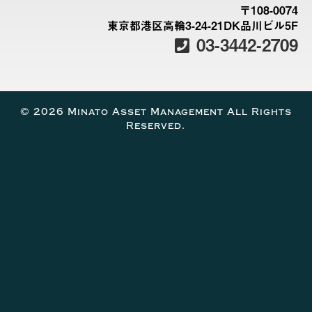
〒108-0074
東京都港区高輪3-24-21DK品川ビル5F
03-3442-2709
© 2026 Minato Asset Management All Rights
Reserved.