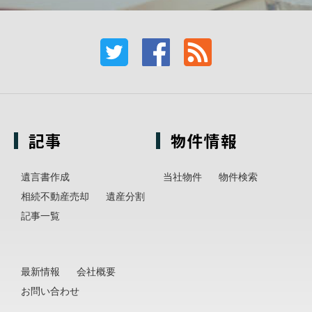
記事
物件情報
遺言書作成
当社物件
物件検索
相続不動産売却
遺産分割
記事一覧
最新情報
会社概要
お問い合わせ