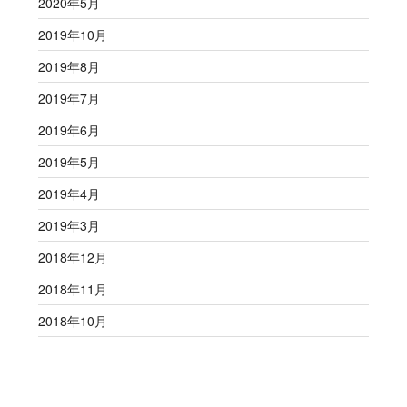
2020年5月
2019年10月
2019年8月
2019年7月
2019年6月
2019年5月
2019年4月
2019年3月
2018年12月
2018年11月
2018年10月