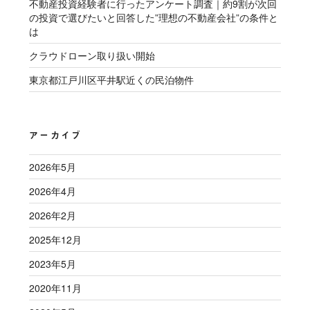
不動産投資経験者に行ったアンケート調査｜約9割が次回
の投資で選びたいと回答した”理想の不動産会社”の条件と
は
クラウドローン取り扱い開始
東京都江戸川区平井駅近くの民泊物件
アーカイブ
2026年5月
2026年4月
2026年2月
2025年12月
2023年5月
2020年11月