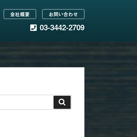
会社概要
お問い合わせ
03-3442-2709
検
索