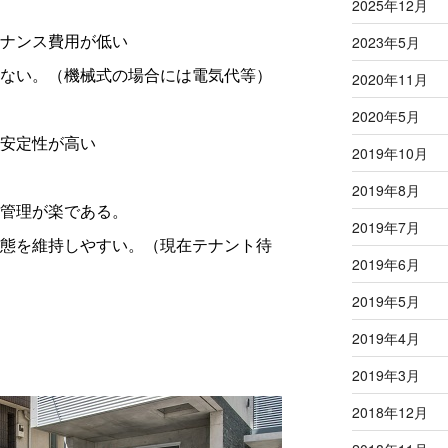
2025年12月
ナンス費用が低い
2023年5月
ない。（機械式の場合には電気代等）
2020年11月
2020年5月
安定性が高い
2019年10月
2019年8月
管理が楽である。
2019年7月
態を維持しやすい。（現在テナント待
2019年6月
2019年5月
2019年4月
2019年3月
2018年12月