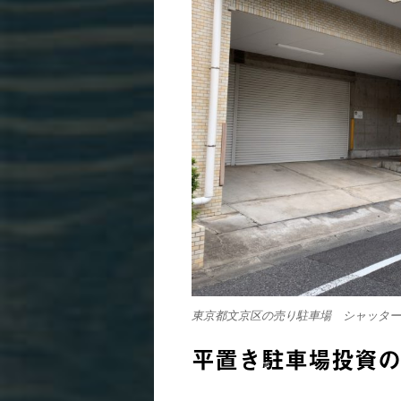
東京都文京区の売り駐車場 シャッター
平置き駐車場投資の