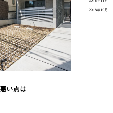
2018年11月
2018年10月
悪い点は