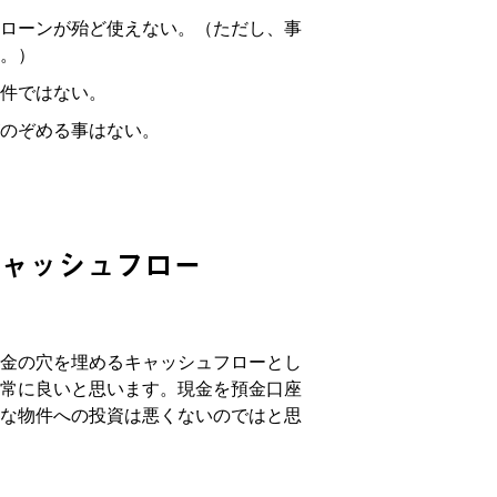
ローンが殆ど使えない。（ただし、事
。）
件ではない。
のぞめる事はない。
ャッシュフロー
金の穴を埋めるキャッシュフローとし
常に良いと思います。現金を預金口座
な物件への投資は悪くないのではと思