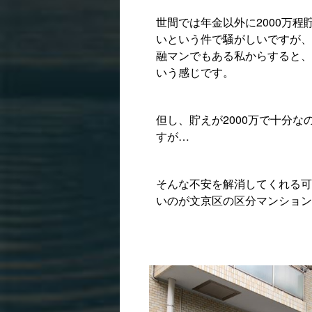
世間では年金以外に2000万程
いという件で騒がしいですが、
融マンでもある私からすると、
いう感じです。
但し、貯えが2000万で十分
すが…
そんな不安を解消してくれる可
いのが文京区の区分マンション