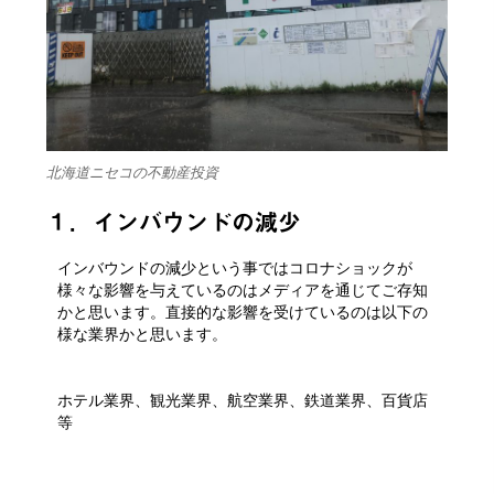
北海道ニセコの不動産投資
１．インバウンドの減少
インバウンドの減少という事ではコロナショックが
様々な影響を与えているのはメディアを通じてご存知
かと思います。直接的な影響を受けているのは以下の
様な業界かと思います。
ホテル業界、観光業界、航空業界、鉄道業界、百貨店
等