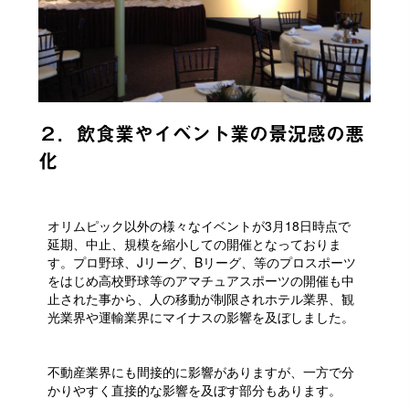
２．飲食業やイベント業の景況感の悪
化
オリムピック以外の様々なイベントが3月18日時点で
延期、中止、規模を縮小しての開催となっておりま
す。プロ野球、Jリーグ、Bリーグ、等のプロスポーツ
をはじめ高校野球等のアマチュアスポーツの開催も中
止された事から、人の移動が制限されホテル業界、観
光業界や運輸業界にマイナスの影響を及ぼしました。
不動産業界にも間接的に影響がありますが、一方で分
かりやすく直接的な影響を及ぼす部分もあります。