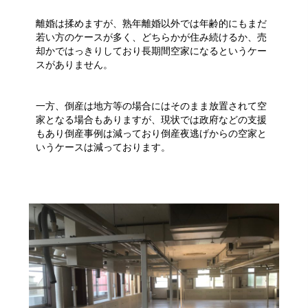
離婚は揉めますが、熟年離婚以外では年齢的にもまだ
若い方のケースが多く、どちらかが住み続けるか、売
却かではっきりしており長期間空家になるというケー
スがありません。
一方、倒産は地方等の場合にはそのまま放置されて空
家となる場合もありますが、現状では政府などの支援
もあり倒産事例は減っており倒産夜逃げからの空家と
いうケースは減っております。