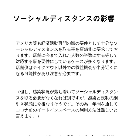
ソーシャルディスタンスの影響
アメリカ等も経済活動再開の際の要件として十分なソ
ーシャルディスタンスを取る事を店舗側に要求してお
ります。店舗に今まで入れた人数の半数にする等して
対応する事を要件にしているケースが多くなります。
店舗側はテイクアウト以外での収益機会が半分近くに
なる可能性があり注意が必要です。
（但し、感染状況が落ち着いてソーシャルディスタン
スを取る必要がなくなれば別ですが、感染と規制の綱
引き状態に今後なりそうです。その為、年間を通して
コロナ前のイートインスペースの利用方法は難しいと
言えます。）