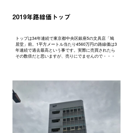
2019年路線価トップ
トップは34年連続で東京都中央区銀座5の文具店「鳩
居堂」前。1平方メートル当たり4560万円の路線価は3
年連続で過去最高という事です。実際に売買されたら
その数倍だと思いますが、売りにでませんので・・・