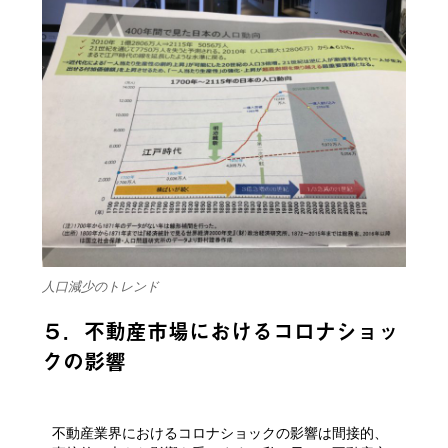
人口減少のトレンド
５．不動産市場におけるコロナショッ
クの影響
不動産業界におけるコロナショックの影響は間接的、