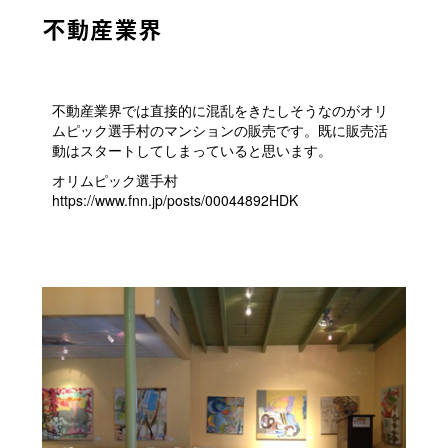
不動産業界
不動産業界では直接的に混乱をきたしそうなのがオリ
ムピック選手村のマンションの販売です。既に販売活
動はスタートしてしまっていると思います。
オリムピック選手村
https://www.fnn.jp/posts/00044892HDK