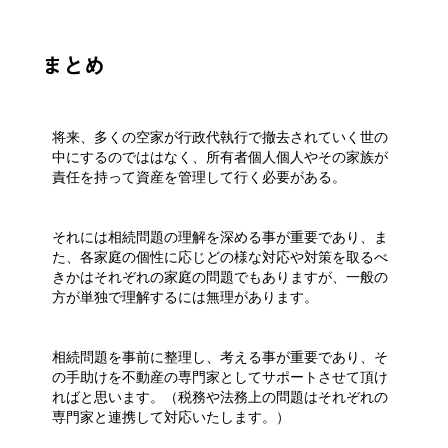
まとめ
将来、多くの空家が行政代執行で撤去されていく世の
中にするのでははなく、所有者個人個人やその家族が
責任を持って資産を管理して行く必要がある。
それには相続問題の理解を深める事が重要であり、ま
た、各家庭の個性に応じどの様な対応や対策を取るべ
きかはそれぞれの家庭の問題でもありますが、一般の
方が単独で理解するには無理があります。
相続問題を事前に整理し、考える事が重要であり、そ
の手助けを不動産の専門家としてサポートさせて頂け
ればと思います。（税務や法務上の問題はそれぞれの
専門家と連携して対応いたします。）