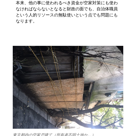
本来、他の事に使われるべき資金が空家対策にも使わ
なければならないとなると財政の面でも、自治体職員
という人的リソースの無駄使いという点でも問題にも
なります。
東京都内の空家戸建て（所有者不明土地か…）