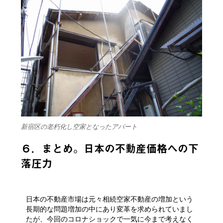
新宿区の老朽化し空家となったアパート
６．まとめ。日本の不動産価格への下
落圧力
日本の不動産市場は元々相続空家不動産の増加という
長期的な問題増加の中にあり変革を求められていまし
たが、今回のコロナショックで一気に今まで考えなく