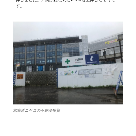
す。
北海道ニセコの不動産投資