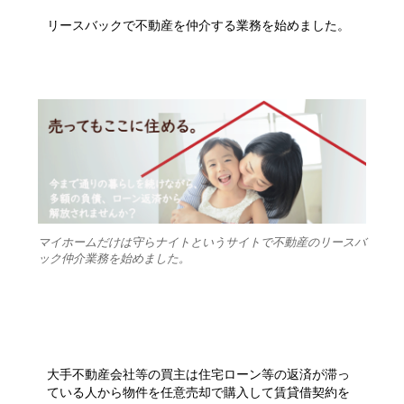
リースバックで不動産を仲介する業務を始めました。
マイホームだけは守らナイトというサイトで不動産のリースバ
ック仲介業務を始めました。
大手不動産会社等の買主は住宅ローン等の返済が滞っ
ている人から物件を任意売却で購入して賃貸借契約を