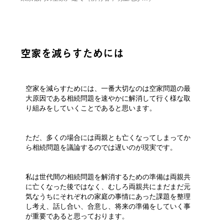
空家を減らすためには
空家を減らすためには、一番大切なのは空家問題の最
大原因である相続問題を速やかに解消して行く様な取
り組みをしていくことであると思います。
ただ、多くの場合には両親とも亡くなってしまってか
ら相続問題を議論するのでは遅いのが現実です。
私は世代間の相続問題を解消するための準備は両親共
に亡くなった後ではなく、むしろ両親共にまだまだ元
気なうちにそれぞれの家庭の事情にあった課題を整理
し考え、話し合い、合意し、将来の準備をしていく事
が重要であると思っております。