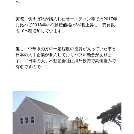
ん。
実際、例えば私が購入したオースティン等では2017年
に比べて2018年の不動産価格は3%程上昇し、売買数
も10%程増加しています。
但し、中華系の方の一定程度の投資が入っていた事と
日本の大手企業が参入しておりバブル懸念がありま
す。（日本の大手不動産会社は海外投資で高値掴みで
有名ですので…）