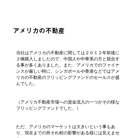
アメリカの不動産
当社はアメリカの不動産に関しては２０１２年前後に
２棟購入しましたので、中国人や中華系の方と競合す
る事が多くありました。また、アメリカでのファイナ
ンスが厳しい時に、シンガポールや香港などではアメ
リカの不動産のフリッピングファンドのセールスが盛
んでした。
（アメリカ不動産市場への資金流入の一つがその様な
フリッピングファンドでした。）
ただ、アメリカのマーケットは大きいという事もあ
り、現在までの所それ程の影響がある様には見えませ