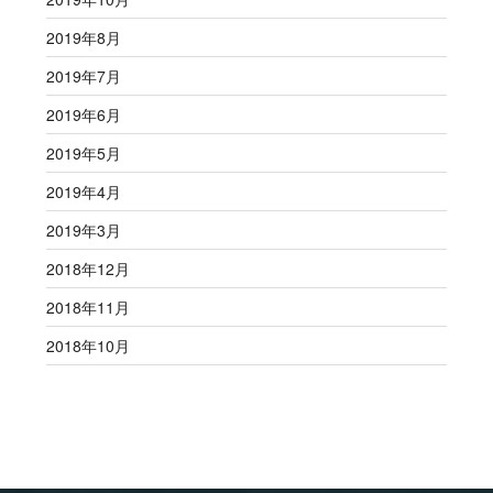
2019年8月
2019年7月
2019年6月
2019年5月
2019年4月
2019年3月
2018年12月
2018年11月
2018年10月