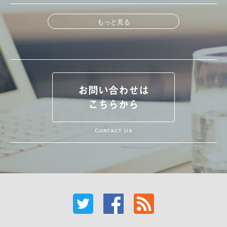
もっと見る
お問い合わせは
こちらから
Contact Us