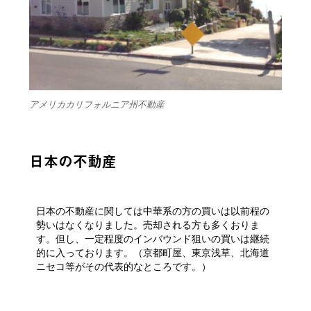
アメリカカリフォルニア州不動産
日本の不動産
日本の不動産に関しては中華系の方の買いは以前程の
勢いはなくなりました。売却される方も多くおりま
す。但し、一定程度のインバウンド狙いの買いは継続
的に入っております。（京都町屋、東京浅草、北海道
ニセコ等がその代表的なところです。）