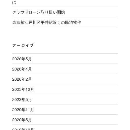
は
クラウドローン取り扱い開始
東京都江戸川区平井駅近くの民泊物件
アーカイブ
2026年5月
2026年4月
2026年2月
2025年12月
2023年5月
2020年11月
2020年5月
2019年10月