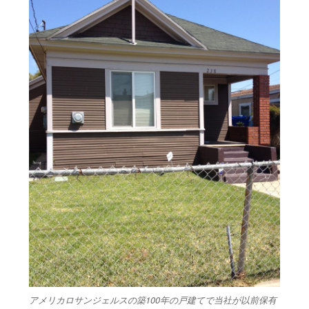
アメリカロサンジェルスの築100年の戸建てで当社が以前保有