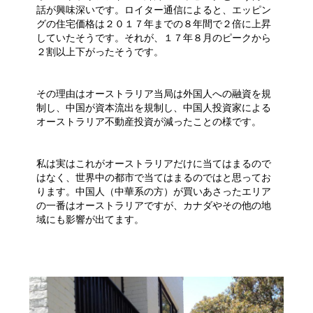
話が興味深いです。ロイター通信によると、エッピン
グの住宅価格は２０１７年までの８年間で２倍に上昇
していたそうです。それが、１７年８月のピークから
２割以上下がったそうです。
その理由はオーストラリア当局は外国人への融資を規
制し、中国が資本流出を規制し、中国人投資家による
オーストラリア不動産投資が減ったことの様です。
私は実はこれがオーストラリアだけに当てはまるので
はなく、世界中の都市で当てはまるのではと思ってお
ります。中国人（中華系の方）が買いあさったエリア
の一番はオーストラリアですが、カナダやその他の地
域にも影響が出てます。