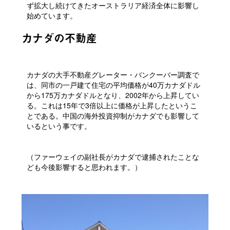
ず拡大し続けてきたオーストラリア経済全体に影響し
始めています。
カナダの不動産
カナダの大手不動産グレーター・バンクーバー調査で
は、同市の一戸建て住宅の平均価格が40万カナダドル
から175万カナダドルとなり、2002年から上昇してい
る。これは15年で3倍以上に価格が上昇したというこ
とである。中国の海外投資抑制がカナダでも影響して
いるという事です。
（ファーウェイの副社長がカナダで逮捕されたことな
ども今後影響すると思われます。）