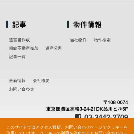
記事
物件情報
遺言書作成
当社物件
物件検索
相続不動産売却
遺産分割
記事一覧
最新情報
会社概要
お問い合わせ
〒108-0074
東京都港区高輪3-24-21DK品川ビル5F
03-3442-2709
このサイトではアクセス解析、お問い合わせページでクッキーを
使用しています。クッキーの利用を停止するとお問い合わせペー