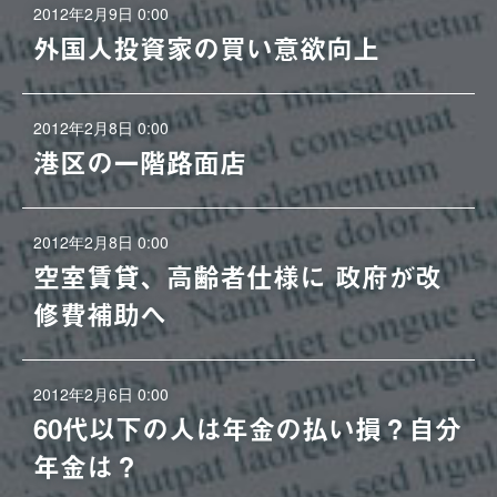
2012年2月9日 0:00
外国人投資家の買い意欲向上
2012年2月8日 0:00
港区の一階路面店
2012年2月8日 0:00
空室賃貸、高齢者仕様に 政府が改
修費補助へ
2012年2月6日 0:00
60代以下の人は年金の払い損？自分
年金は？