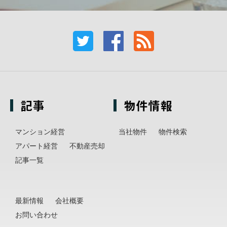
記事
物件情報
マンション経営
当社物件
物件検索
アパート経営
不動産売却
記事一覧
最新情報
会社概要
お問い合わせ