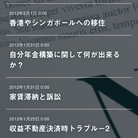
2012年2月1日 0:00
香港やシンガポールへの移住
2012年1月31日 0:00
自分年金構築に関して何が出来る
か？
2012年1月31日 0:00
家賃滞納と訴訟
2012年1月25日 0:00
収益不動産決済時トラブル－2