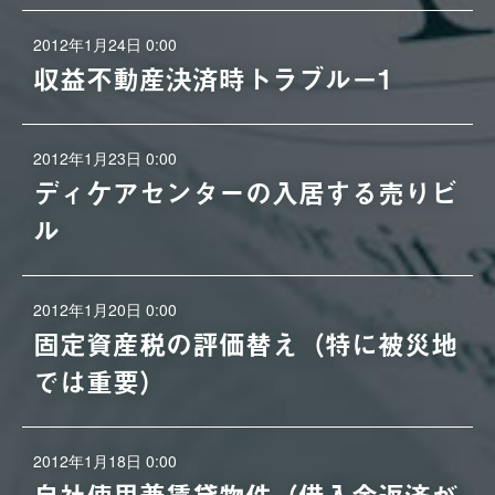
2012年1月24日 0:00
収益不動産決済時トラブル－1
2012年1月23日 0:00
ディケアセンターの入居する売りビ
ル
2012年1月20日 0:00
固定資産税の評価替え（特に被災地
では重要）
2012年1月18日 0:00