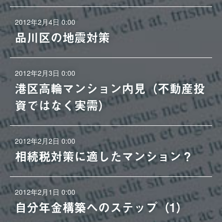
2012年2月4日 0:00
品川区の地震対策
2012年2月3日 0:00
港区高輪マンション内見（不動産投
資ではなく実需）
2012年2月2日 0:00
相続税対策に適したマンション？
2012年2月1日 0:00
自分年金構築へのステップ（1）