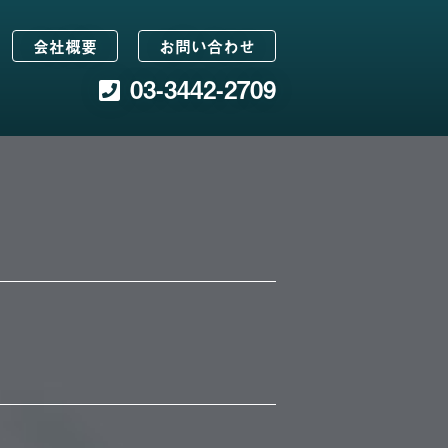
会社概要
お問い合わせ
03-3442-2709