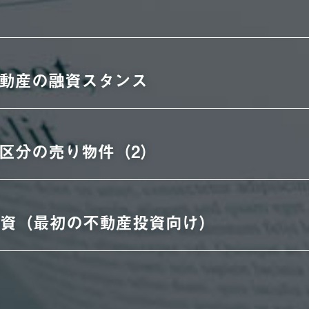
動産の融資スタンス
区分の売り物件（2）
投資（最初の不動産投資向け）