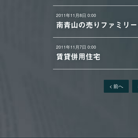
2011年11月8日 0:00
南青山の売りファミリー
2011年11月7日 0:00
賃貸併用住宅
< 前へ