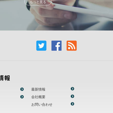
もっと見る
情報
最新情報
会社概要
お問い合わせ