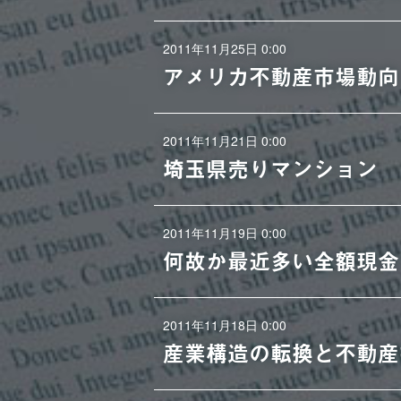
2011年11月25日 0:00
アメリカ不動産市場動向
2011年11月21日 0:00
埼玉県売りマンション
2011年11月19日 0:00
何故か最近多い全額現金
2011年11月18日 0:00
産業構造の転換と不動産