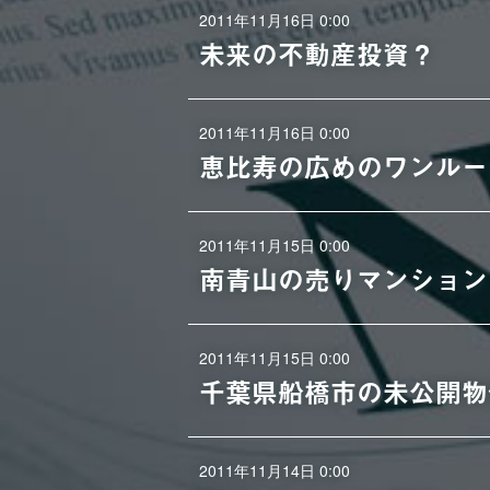
2011年11月16日 0:00
未来の不動産投資？
2011年11月16日 0:00
恵比寿の広めのワンルー
2011年11月15日 0:00
南青山の売りマンション
2011年11月15日 0:00
千葉県船橋市の未公開物
2011年11月14日 0:00