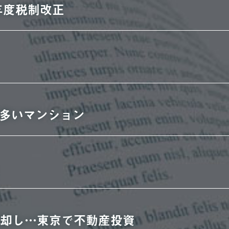
年度税制改正
多いマンション
売却し…東京で不動産投資