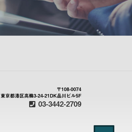
〒108-0074
東京都港区高輪3-24-21DK品川ビル5F
03-3442-2709