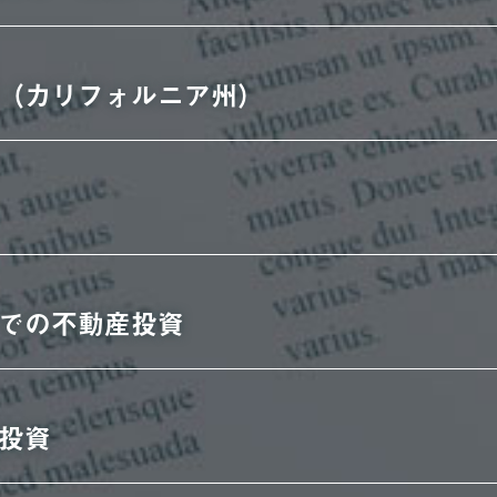
（カリフォルニア州）
での不動産投資
投資