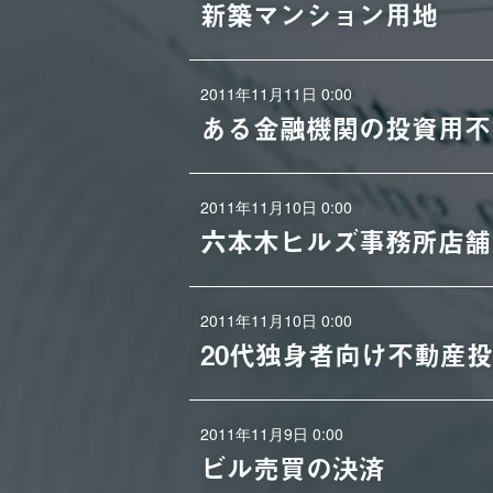
新築マンション用地
2011年11月11日 0:00
ある金融機関の投資用不
2011年11月10日 0:00
六本木ヒルズ事務所店舗
2011年11月10日 0:00
20代独身者向け不動産
2011年11月9日 0:00
ビル売買の決済