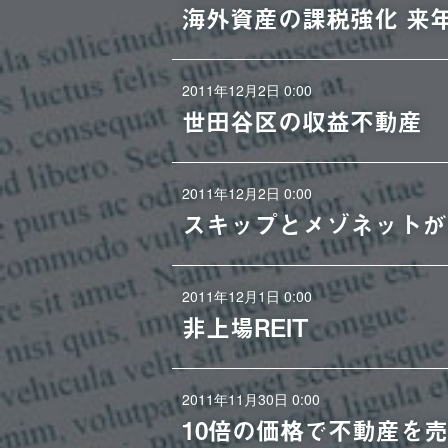
海外資産の課税強化 来
2011年12月2日 0:00
世田谷区の収益不動産
2011年12月2日 0:00
スキップとメゾネットが
2011年12月1日 0:00
非上場REIT
2011年11月30日 0:00
10倍の価格で不動産を