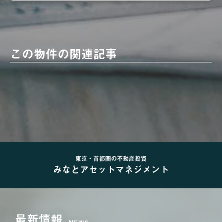
この物件の関連記事
東京・首都圏の不動産投資
みなとアセットマネジメント
最新情報