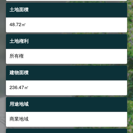
土地面積
48.72㎡
土地権利
所有権
建物面積
236.47㎡
用途地域
商業地域