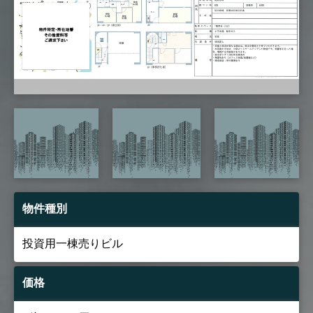
物件種別
投資用一棟売りビル
価格