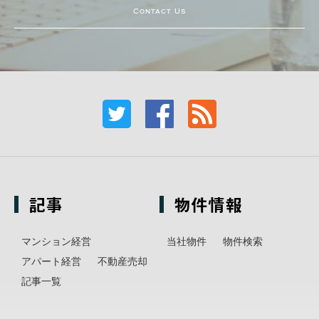
Contact Us
記事
物件情報
マンション経営
当社物件
物件検索
アパート経営
不動産売却
記事一覧