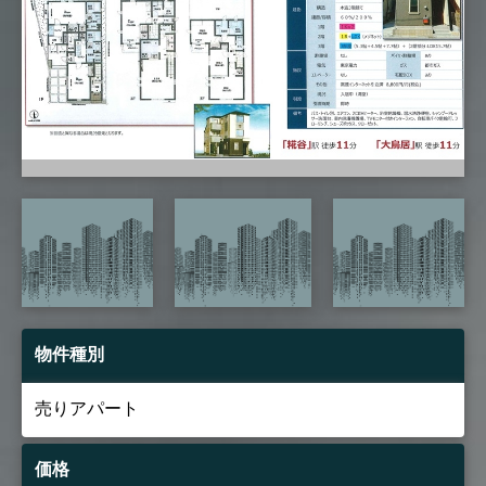
物件種別
売りアパート
価格