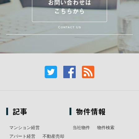
お問い合わせは
こちらから
Contact Us
記事
物件情報
マンション経営
当社物件
物件検索
アパート経営
不動産売却