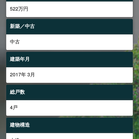
522万円
新築／中古
中古
建築年月
2017年 3月
総戸数
4戸
建物構造