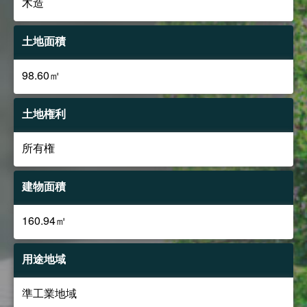
木造
土地面積
98.60㎡
土地権利
所有権
建物面積
160.94㎡
用途地域
準工業地域