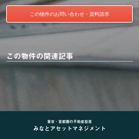
この物件の関連記事
東京・首都圏の不動産投資
みなとアセットマネジメント