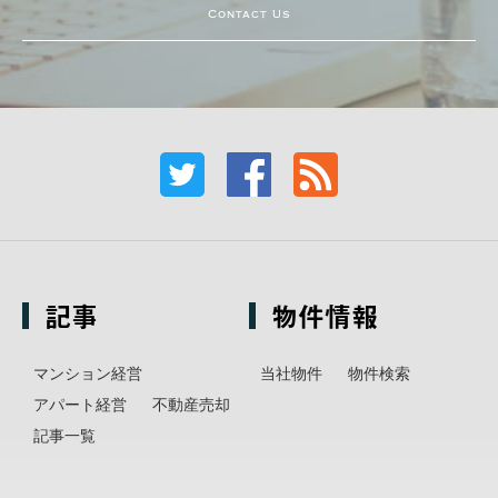
Contact Us
記事
物件情報
マンション経営
当社物件
物件検索
アパート経営
不動産売却
記事一覧