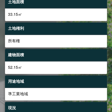
土地面積
33.15㎡
土地権利
所有権
建物面積
52.15㎡
用途地域
準工業地域
現況