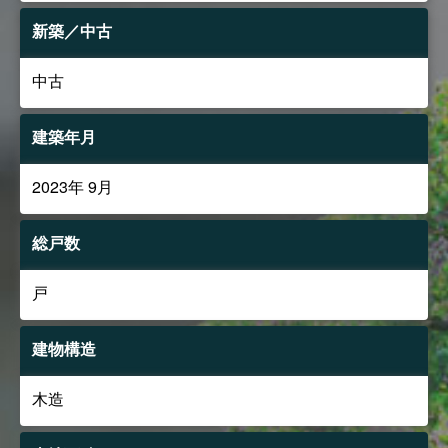
新築／中古
中古
建築年月
2023年 9月
総戸数
戸
建物構造
木造