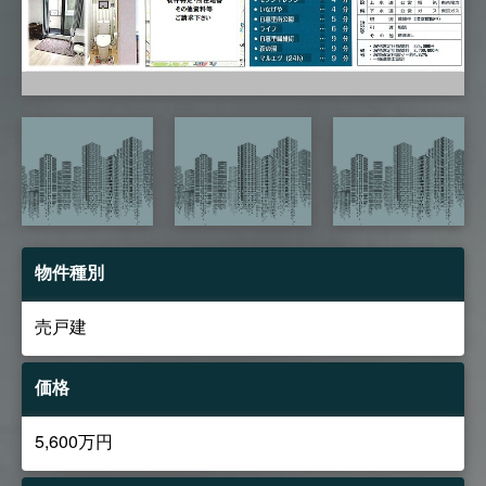
物件種別
売戸建
価格
5,600万円