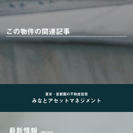
この物件の関連記事
東京・首都圏の不動産投資
みなとアセットマネジメント
最新情報
News