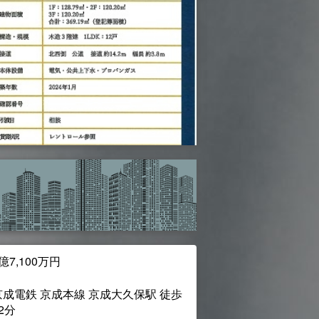
億7,100万円
京成電鉄 京成本線 京成大久保駅 徒歩
2分