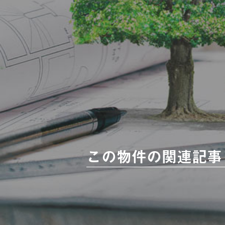
この物件の関連記事