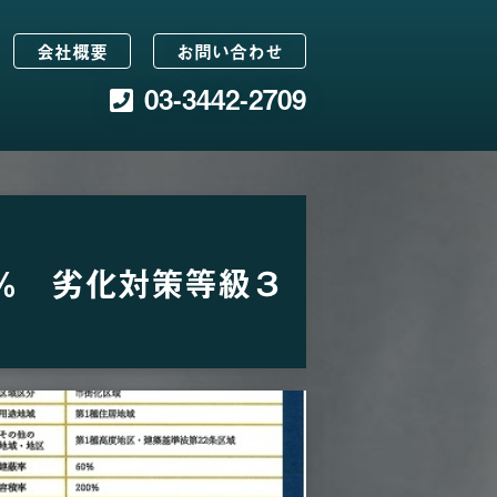
会社概要
お問い合わせ
03-3442-2709
％ 劣化対策等級３