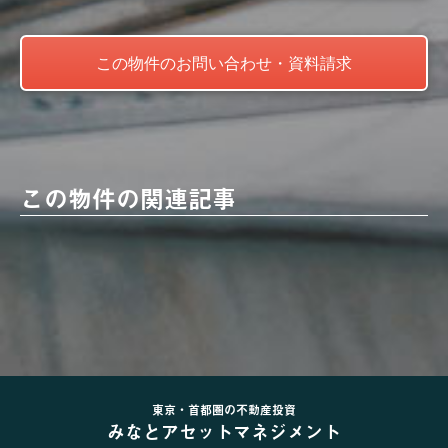
この物件の関連記事
東京・首都圏の不動産投資
みなとアセットマネジメント