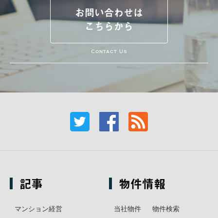
お問い合わせは
こちらから
Contact Us
記事
物件情報
マンション経営
当社物件
物件検索