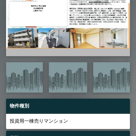
物件種別
投資用一棟売りマンション