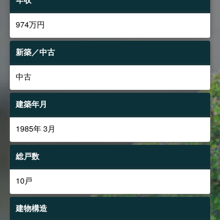
974万円
新築／中古
中古
建築年月
1985年 3月
総戸数
10戸
建物構造