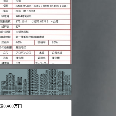
億0,460万円