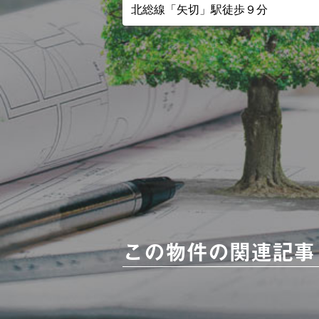
北総線「矢切」駅徒歩９分
この物件の関連記事