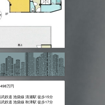
,498万円
西武鉄道 池袋線 清瀬駅 徒歩15分
西武鉄道 池袋線 秋津駅 徒歩17分