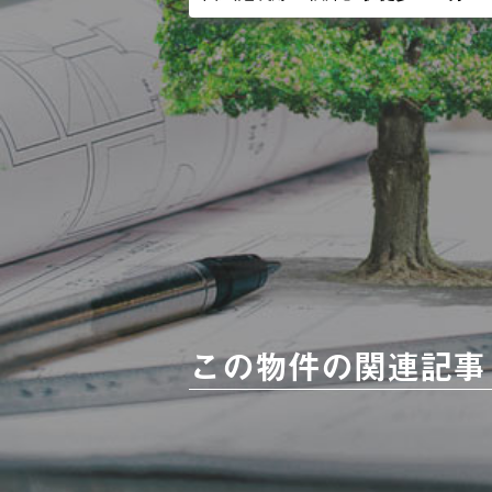
この物件の関連記事