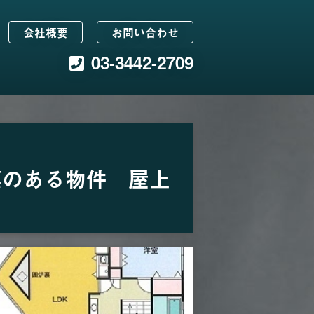
会社概要
お問い合わせ
03-3442-2709
裏のある物件 屋上