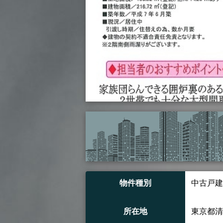
物件種別
中古戸建
所在地
東京都清