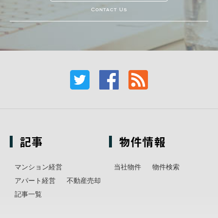
Contact Us
記事
物件情報
マンション経営
当社物件
物件検索
アパート経営
不動産売却
記事一覧