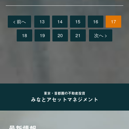
< 前へ
13
14
15
16
17
18
19
20
21
次へ >
東京・首都圏の不動産投資
みなとアセットマネジメント
最新情報