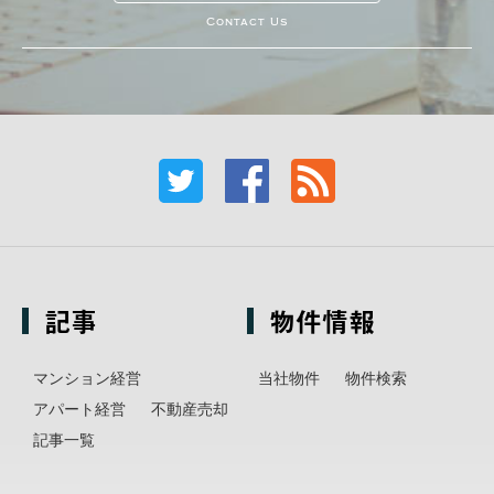
Contact Us
記事
物件情報
マンション経営
当社物件
物件検索
アパート経営
不動産売却
記事一覧