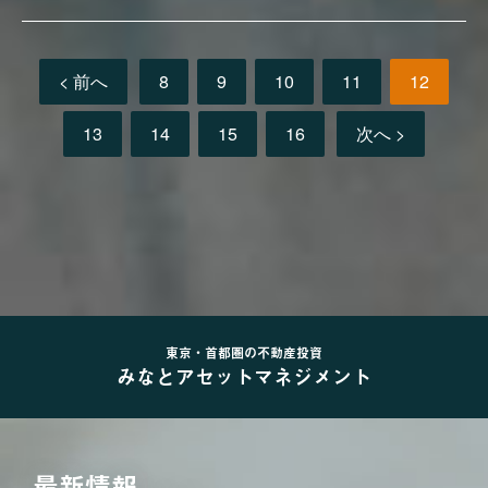
< 前へ
8
9
10
11
12
13
14
15
16
次へ >
東京・首都圏の不動産投資
みなとアセットマネジメント
最新情報