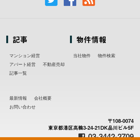
記事
物件情報
マンション経営
当社物件
物件検索
アパート経営
不動産売却
記事一覧
最新情報
会社概要
お問い合わせ
〒108-0074
東京都港区高輪3-24-21DK品川ビル5F
03-3442-2709