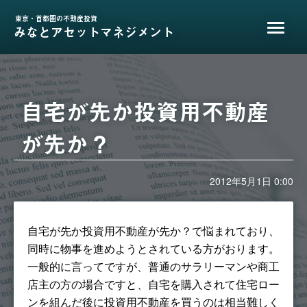
東京・首都圏の不動産投資
みなとアセットマネジメント
自宅が先か投資用不動産
が先か？
2012年5月1日 0:00
自宅が先か投資用不動産が先か？で悩まれており、
同時に物事を進めようとされている方がおります。
一般的に言ってですが、普通のサラリーマンや商工
店主の方の場合ですと、自宅を購入されて住宅ロー
ンを組んだ後に投資用不動産を買うのは相当難しく