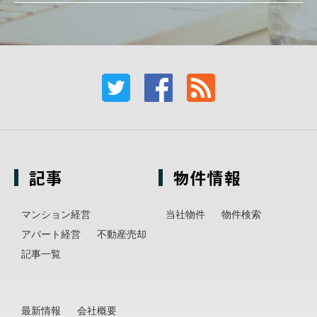
記事
物件情報
マンション経営
当社物件
物件検索
アパート経営
不動産売却
記事一覧
最新情報
会社概要