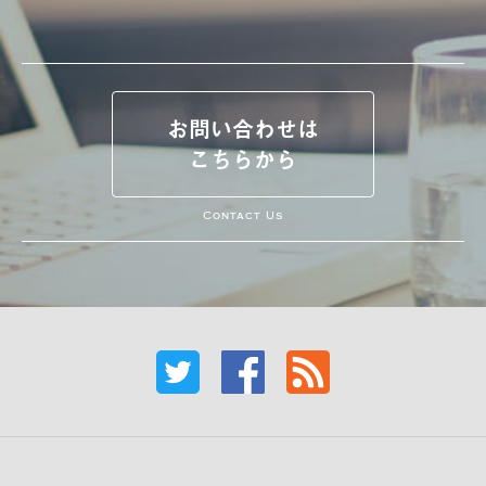
お問い合わせは
こちらから
Contact Us