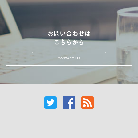
お問い合わせは
こちらから
Contact Us