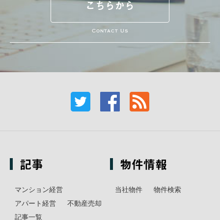
こちらから
Contact Us
記事
物件情報
マンション経営
当社物件
物件検索
アパート経営
不動産売却
記事一覧