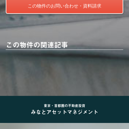
この物件の関連記事
東京・首都圏の不動産投資
みなとアセットマネジメント