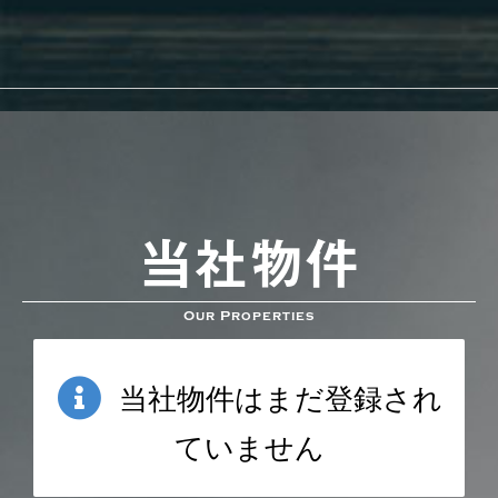
当社物件
Our Properties
当社物件はまだ登録され
ていません