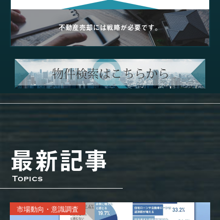
不動産売却には戦略が必要です。
最新記事
Topics
市場動向・意識調査