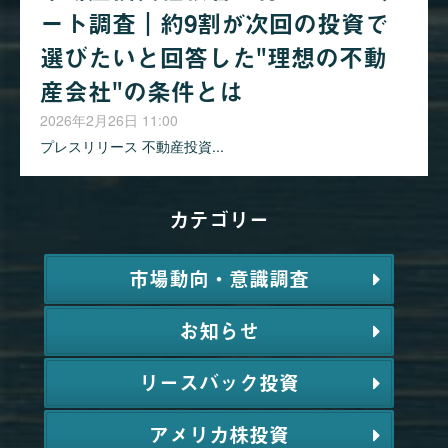
ート調査｜約9割が次回の投資で
選びたいと回答した"理想の不動
産会社"の条件とは
2026年2月26日 11:00
プレスリリース 不動産投資...
カテゴリー
市場動向・意識調査
お知らせ
リースバック投資
アメリカ株投資