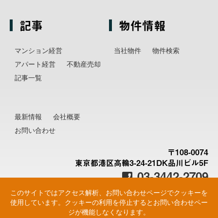
記事
物件情報
マンション経営
当社物件
物件検索
アパート経営
不動産売却
記事一覧
最新情報
会社概要
お問い合わせ
〒108-0074
東京都港区高輪3-24-21DK品川ビル5F
03-3442-2709
このサイトではアクセス解析、お問い合わせページでクッキーを
使用しています。クッキーの利用を停止するとお問い合わせペー
ジが機能しなくなります。