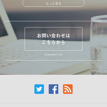
もっと見る
お問い合わせは
こちらから
Contact Us