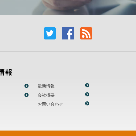
情報
最新情報
会社概要
お問い合わせ