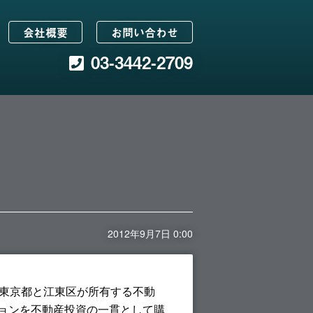
会社概要
お問い合わせ
03-3442-2709
2012年9月7日 0:00
と東京都と江東区が所有する不動
ションを不動産投資の一貫として購