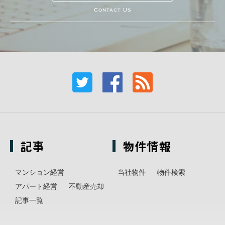
Contact Us
記事
物件情報
マンション経営
当社物件
物件検索
アパート経営
不動産売却
記事一覧