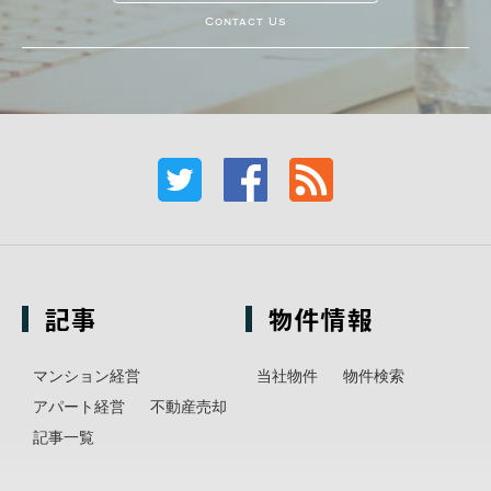
Contact Us
記事
物件情報
マンション経営
当社物件
物件検索
アパート経営
不動産売却
記事一覧