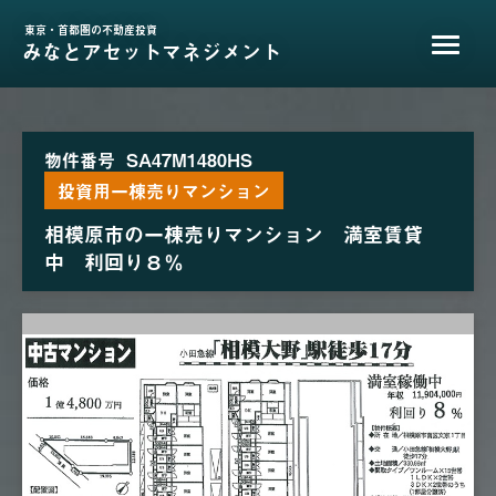
東京・首都圏の不動産投資
みなとアセットマネジメント
物件番号
SA47M1480HS
投資用一棟売りマンション
相模原市の一棟売りマンション 満室賃貸
中 利回り８％