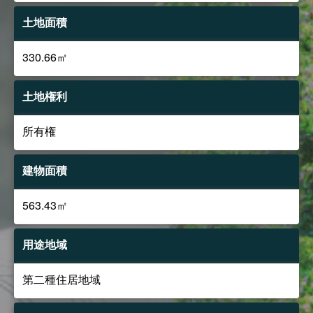
土地面積
330.66㎡
土地権利
所有権
建物面積
563.43㎡
用途地域
第二種住居地域