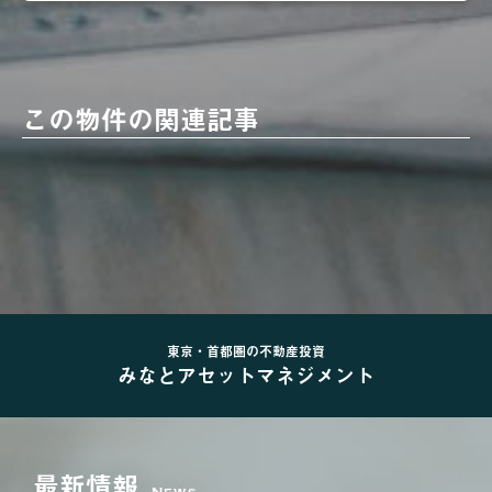
この物件の関連記事
東京・首都圏の不動産投資
みなとアセットマネジメント
最新情報