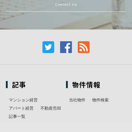
Contact Us
記事
物件情報
マンション経営
当社物件
物件検索
アパート経営
不動産売却
記事一覧